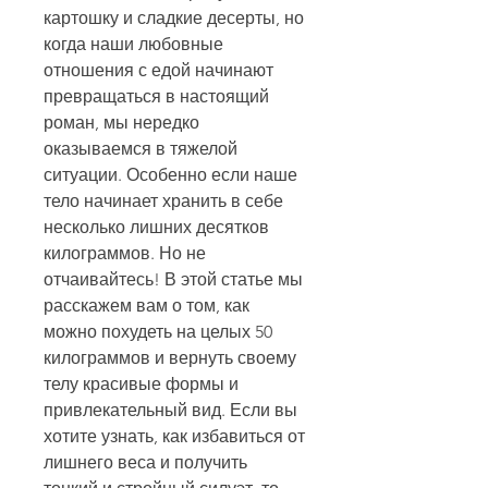
картошку и сладкие десерты, но 
когда наши любовные 
отношения с едой начинают 
превращаться в настоящий 
роман, мы нередко 
оказываемся в тяжелой 
ситуации. Особенно если наше 
тело начинает хранить в себе 
несколько лишних десятков 
килограммов. Но не 
отчаивайтесь! В этой статье мы 
расскажем вам о том, как 
можно похудеть на целых 50 
килограммов и вернуть своему 
телу красивые формы и 
привлекательный вид. Если вы 
хотите узнать, как избавиться от 
лишнего веса и получить 