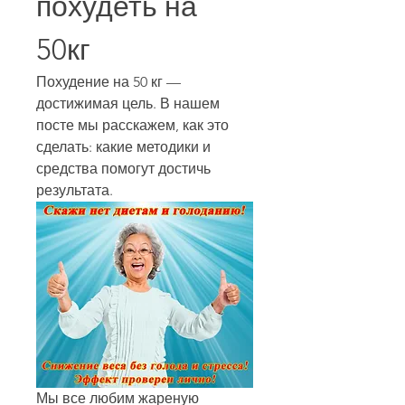
похудеть на 
50кг
Похудение на 50 кг — 
достижимая цель. В нашем 
посте мы расскажем, как это 
сделать: какие методики и 
средства помогут достичь 
результата.
Мы все любим жареную 