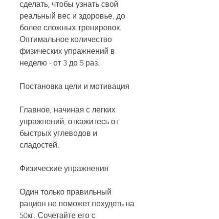
сделать, чтобы узнать свой 
реальный вес и здоровье, до 
более сложных тренировок. 
Оптимальное количество 
физических упражнений в 
неделю - от 3 до 5 раз.
Постановка цели и мотивация
Главное, начиная с легких 
упражнений, откажитесь от 
быстрых углеводов и 
сладостей.
Физические упражнения
Один только правильный 
рацион не поможет похудеть на 
50кг. Сочетайте его с 