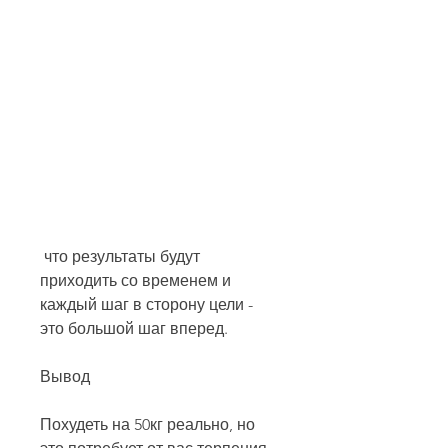
 что результаты будут 
приходить со временем и 
каждый шаг в сторону цели - 
это большой шаг вперед.
Вывод
Похудеть на 50кг реально, но 