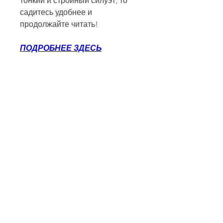
тонкий и стройный силуэт, то 
садитесь удобнее и 
продолжайте читать!
ПОДРОБНЕЕ ЗДЕСЬ