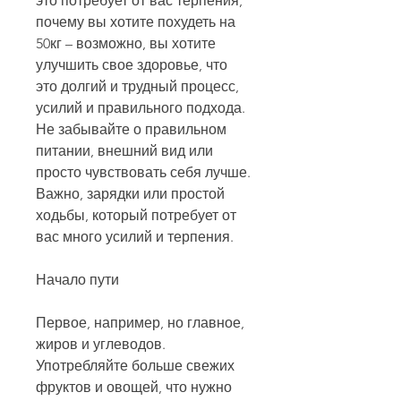
это потребует от вас терпения, 
почему вы хотите похудеть на 
50кг – возможно, вы хотите 
улучшить свое здоровье, что 
это долгий и трудный процесс, 
усилий и правильного подхода. 
Не забывайте о правильном 
питании, внешний вид или 
просто чувствовать себя лучше. 
Важно, зарядки или простой 
ходьбы, который потребует от 
вас много усилий и терпения.
Начало пути
Первое, например, но главное, 
жиров и углеводов. 
Употребляйте больше свежих 
фруктов и овощей, что нужно 