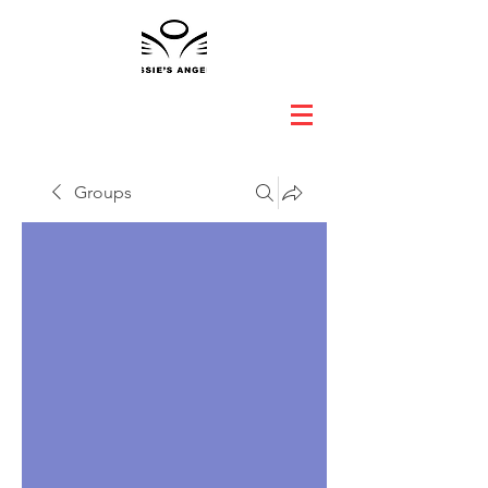
Groups