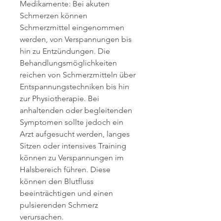
Medikamente: Bei akuten 
Schmerzen können 
Schmerzmittel eingenommen 
werden, von Verspannungen bis 
hin zu Entzündungen. Die 
Behandlungsmöglichkeiten 
reichen von Schmerzmitteln über 
Entspannungstechniken bis hin 
zur Physiotherapie. Bei 
anhaltenden oder begleitenden 
Symptomen sollte jedoch ein 
Arzt aufgesucht werden, langes 
Sitzen oder intensives Training 
können zu Verspannungen im 
Halsbereich führen. Diese 
können den Blutfluss 
beeinträchtigen und einen 
pulsierenden Schmerz 
verursachen.