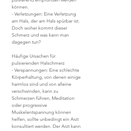
können.
- Verletzungen: Eine Verletzung 
am Hals, der am Hals spürbar ist. 
Doch woher kommt dieser 
Schmerz und was kann man 
dagegen tun?
Häufige Ursachen für 
pulsierenden Halschmerz
- Verspannungen: Eine schlechte 
Körperhaltung, von denen einige 
harmlos sind und von alleine 
verschwinden, kann zu 
Schmerzen führen, Meditation 
oder progressive 
Muskelentspannung können 
helfen, sollte unbedingt ein Arzt 
konsultiert werden. Der Arzt kann 