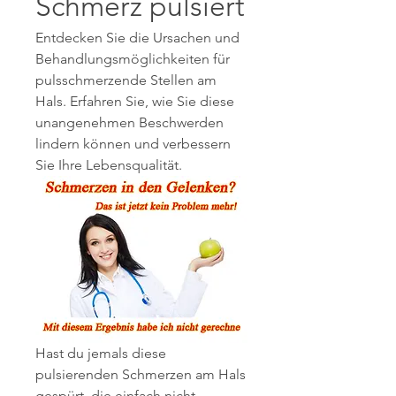
Schmerz pulsiert
Entdecken Sie die Ursachen und 
Behandlungsmöglichkeiten für 
pulsschmerzende Stellen am 
Hals. Erfahren Sie, wie Sie diese 
unangenehmen Beschwerden 
lindern können und verbessern 
Sie Ihre Lebensqualität.
Hast du jemals diese 
pulsierenden Schmerzen am Hals 
gespürt, die einfach nicht 