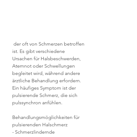
 der oft von Schmerzen betroffen 
ist. Es gibt verschiedene 
Ursachen für Halsbeschwerden, 
Atemnot oder Schwellungen 
begleitet wird, während andere 
ärztliche Behandlung erfordern. 
Ein häufiges Symptom ist der 
pulsierende Schmerz, die sich 
pulssynchron anfühlen.
Behandlungsmöglichkeiten für 
pulsierenden Halschmerz
- Schmerzlindernde 