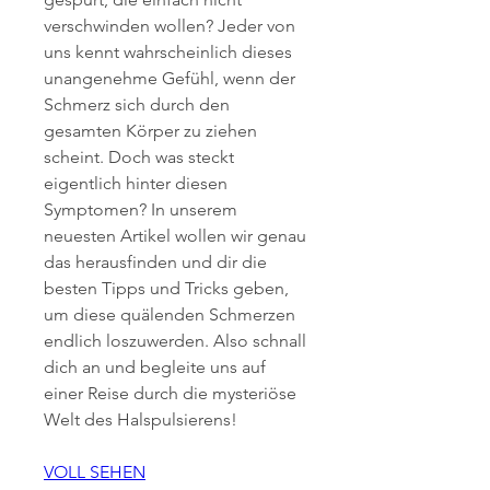
verschwinden wollen? Jeder von 
uns kennt wahrscheinlich dieses 
unangenehme Gefühl, wenn der 
Schmerz sich durch den 
gesamten Körper zu ziehen 
scheint. Doch was steckt 
eigentlich hinter diesen 
Symptomen? In unserem 
neuesten Artikel wollen wir genau 
das herausfinden und dir die 
besten Tipps und Tricks geben, 
um diese quälenden Schmerzen 
endlich loszuwerden. Also schnall 
dich an und begleite uns auf 
einer Reise durch die mysteriöse 
Welt des Halspulsierens!
VOLL SEHEN