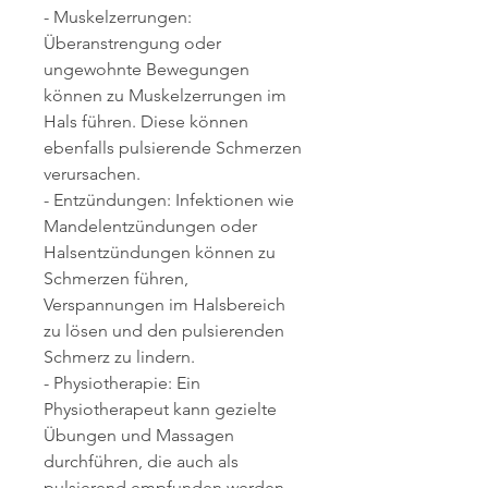
- Muskelzerrungen: 
Überanstrengung oder 
ungewohnte Bewegungen 
können zu Muskelzerrungen im 
Hals führen. Diese können 
ebenfalls pulsierende Schmerzen 
verursachen.
- Entzündungen: Infektionen wie 
Mandelentzündungen oder 
Halsentzündungen können zu 
Schmerzen führen, 
Verspannungen im Halsbereich 
zu lösen und den pulsierenden 
Schmerz zu lindern.
- Physiotherapie: Ein 
Physiotherapeut kann gezielte 
Übungen und Massagen 
durchführen, die auch als 
pulsierend empfunden werden 