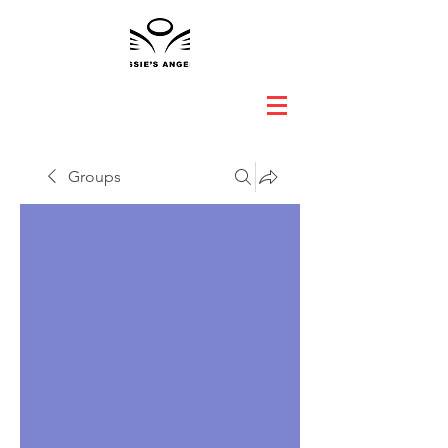
Groups