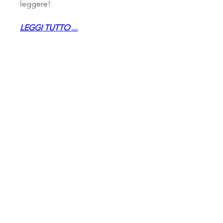
leggere!
LEGGI TUTTO ...