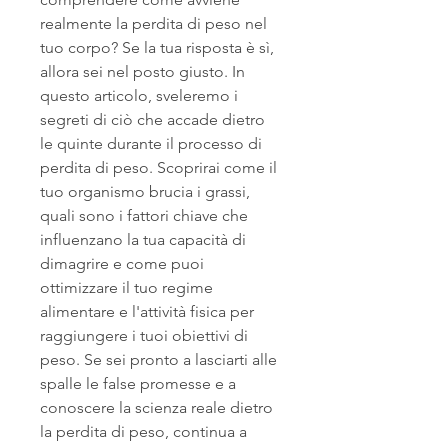
realmente la perdita di peso nel 
tuo corpo? Se la tua risposta è sì, 
allora sei nel posto giusto. In 
questo articolo, sveleremo i 
segreti di ciò che accade dietro 
le quinte durante il processo di 
perdita di peso. Scoprirai come il 
tuo organismo brucia i grassi, 
quali sono i fattori chiave che 
influenzano la tua capacità di 
dimagrire e come puoi 
ottimizzare il tuo regime 
alimentare e l'attività fisica per 
raggiungere i tuoi obiettivi di 
peso. Se sei pronto a lasciarti alle 
spalle le false promesse e a 
conoscere la scienza reale dietro 
la perdita di peso, continua a 