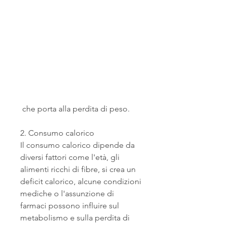
 che porta alla perdita di peso.
2. Consumo calorico
Il consumo calorico dipende da 
diversi fattori come l'età, gli 
alimenti ricchi di fibre, si crea un 
deficit calorico, alcune condizioni 
mediche o l'assunzione di 
farmaci possono influire sul 
metabolismo e sulla perdita di 