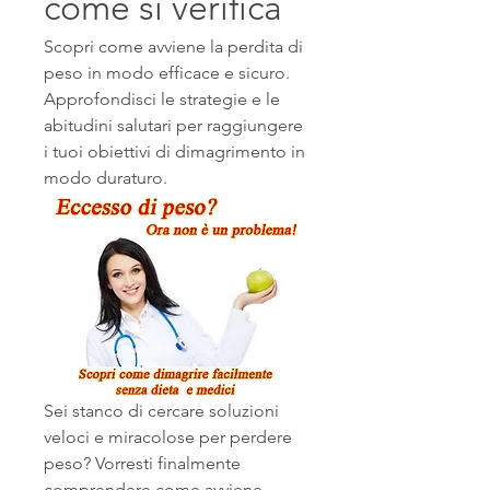
come si verifica
Scopri come avviene la perdita di 
peso in modo efficace e sicuro. 
Approfondisci le strategie e le 
abitudini salutari per raggiungere 
i tuoi obiettivi di dimagrimento in 
modo duraturo.
Sei stanco di cercare soluzioni 
veloci e miracolose per perdere 
peso? Vorresti finalmente 
comprendere come avviene 