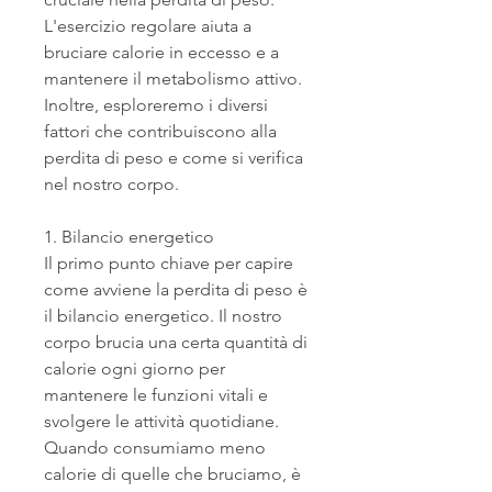
L'esercizio regolare aiuta a 
bruciare calorie in eccesso e a 
mantenere il metabolismo attivo. 
Inoltre, esploreremo i diversi 
fattori che contribuiscono alla 
perdita di peso e come si verifica 
nel nostro corpo.
1. Bilancio energetico
Il primo punto chiave per capire 
come avviene la perdita di peso è 
il bilancio energetico. Il nostro 
corpo brucia una certa quantità di 
calorie ogni giorno per 
mantenere le funzioni vitali e 
svolgere le attività quotidiane. 
Quando consumiamo meno 
calorie di quelle che bruciamo, è 