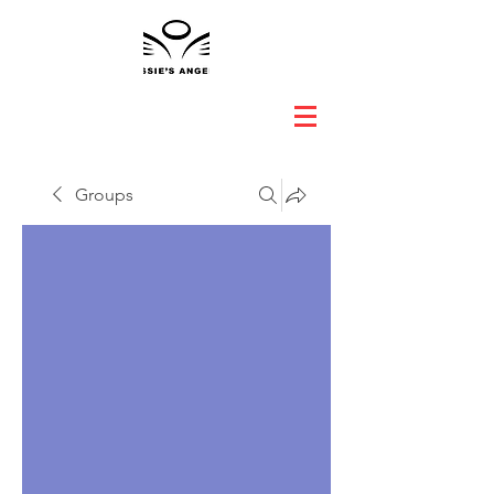
Groups