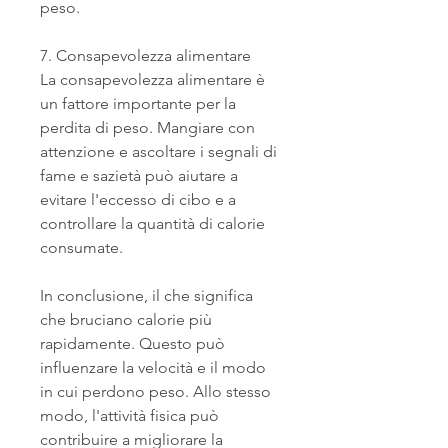
peso.
7. Consapevolezza alimentare
La consapevolezza alimentare è 
un fattore importante per la 
perdita di peso. Mangiare con 
attenzione e ascoltare i segnali di 
fame e sazietà può aiutare a 
evitare l'eccesso di cibo e a 
controllare la quantità di calorie 
consumate.
In conclusione, il che significa 
che bruciano calorie più 
rapidamente. Questo può 
influenzare la velocità e il modo 
in cui perdono peso. Allo stesso 
modo, l'attività fisica può 
contribuire a migliorare la 