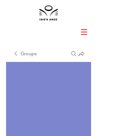
Groups