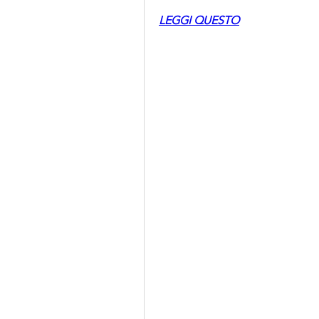
LEGGI QUESTO