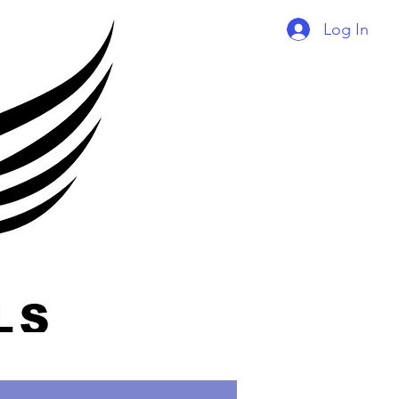
Log In