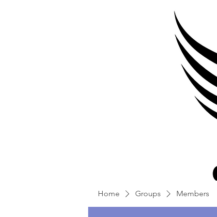
Home
Groups
Members