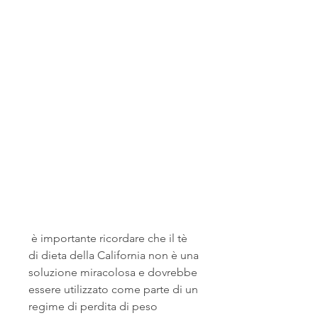
 è importante ricordare che il tè 
di dieta della California non è una 
soluzione miracolosa e dovrebbe 
essere utilizzato come parte di un 
regime di perdita di peso 