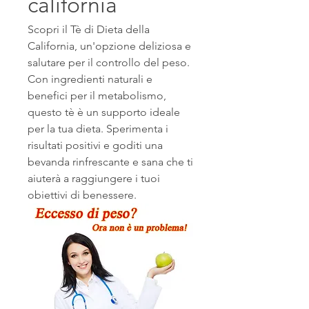
california
Scopri il Tè di Dieta della 
California, un'opzione deliziosa e 
salutare per il controllo del peso. 
Con ingredienti naturali e 
benefici per il metabolismo, 
questo tè è un supporto ideale 
per la tua dieta. Sperimenta i 
risultati positivi e goditi una 
bevanda rinfrescante e sana che ti 
aiuterà a raggiungere i tuoi 
obiettivi di benessere.