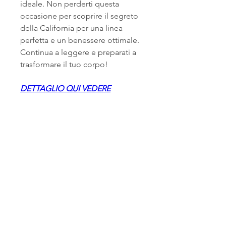
ideale. Non perderti questa 
occasione per scoprire il segreto 
della California per una linea 
perfetta e un benessere ottimale. 
Continua a leggere e preparati a 
trasformare il tuo corpo!
DETTAGLIO QUI VEDERE