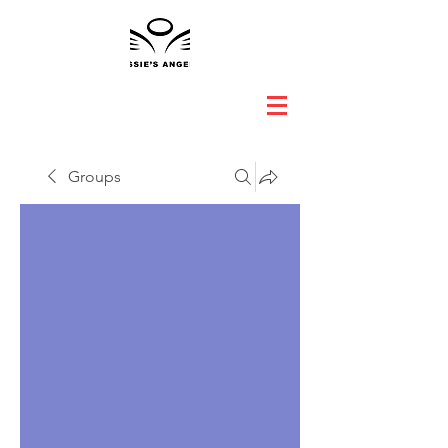
Groups