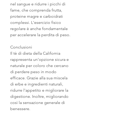
nel sangue e ridurre i picchi di 
fame, che comprenda frutta, 
proteine magre e carboidrati 
complessi. L'esercizio fisico 
regolare è anche fondamentale 
per accelerare la perdita di peso.
Conclusioni
Il tè di dieta della California 
rappresenta un'opzione sicura e 
naturale per coloro che cercano 
di perdere peso in modo 
efficace. Grazie alla sua miscela 
di erbe e ingredienti naturali, 
ridurre l'appetito e migliorare la 
digestione. Inoltre, migliorando 
così la sensazione generale di 
benessere.