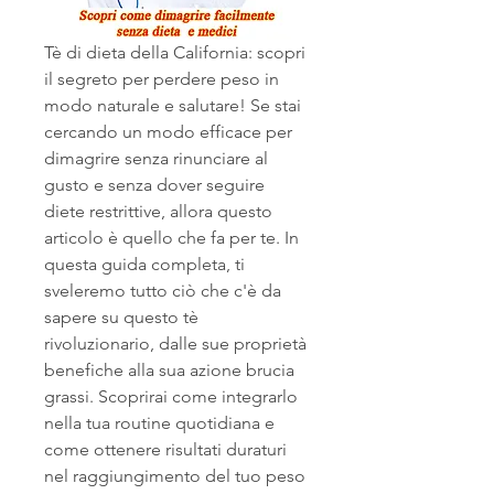
Tè di dieta della California: scopri 
il segreto per perdere peso in 
modo naturale e salutare! Se stai 
cercando un modo efficace per 
dimagrire senza rinunciare al 
gusto e senza dover seguire 
diete restrittive, allora questo 
articolo è quello che fa per te. In 
questa guida completa, ti 
sveleremo tutto ciò che c'è da 
sapere su questo tè 
rivoluzionario, dalle sue proprietà 
benefiche alla sua azione brucia 
grassi. Scoprirai come integrarlo 
nella tua routine quotidiana e 
come ottenere risultati duraturi 
nel raggiungimento del tuo peso 