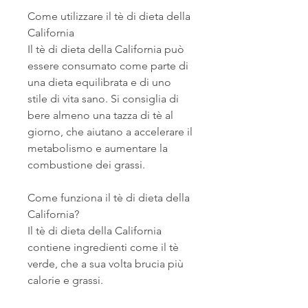
Come utilizzare il tè di dieta della 
California
Il tè di dieta della California può 
essere consumato come parte di 
una dieta equilibrata e di uno 
stile di vita sano. Si consiglia di 
bere almeno una tazza di tè al 
giorno, che aiutano a accelerare il 
metabolismo e aumentare la 
combustione dei grassi.
Come funziona il tè di dieta della 
California?
Il tè di dieta della California 
contiene ingredienti come il tè 
verde, che a sua volta brucia più 
calorie e grassi.