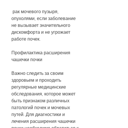
 рак мочевого пузыря, 
опухолями, если заболевание 
не вызывает значительного 
дискомфорта и не угрожает 
работе почек.
Профилактика расширения 
чашечки почки
Важно следить за своим 
здоровьем и проходить 
регулярные медицинские 
обследования, которое может 
быть признаком различных 
патологий почек и мочевых 
путей. Для диагностики и 
лечения расширения чашечки 