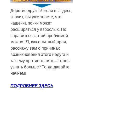
Дорогие друзья! Если вы здесь, 
значит, вы уже знаете, что 
чашечка почки может 
расширяться у взрослых. Но 
справиться с этой проблемой 
можно! Я, как опытный врач, 
расскажу вам о причинах 
возникновения этого недуга и 
как ему противостоять. Готовы 
узнать больше? Тогда давайте 
начнем!
ПОДРОБНЕЕ ЗДЕСЬ