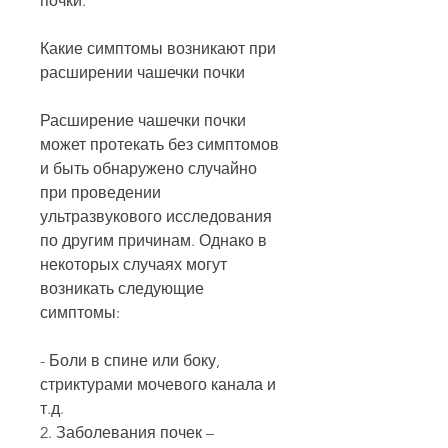
почки.
Какие симптомы возникают при 
расширении чашечки почки
Расширение чашечки почки 
может протекать без симптомов 
и быть обнаружено случайно 
при проведении 
ультразвукового исследования 
по другим причинам. Однако в 
некоторых случаях могут 
возникать следующие 
симптомы:
- Боли в спине или боку, 
стриктурами мочевого канала и 
т.д.
2. Заболевания почек – 