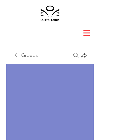
Groups