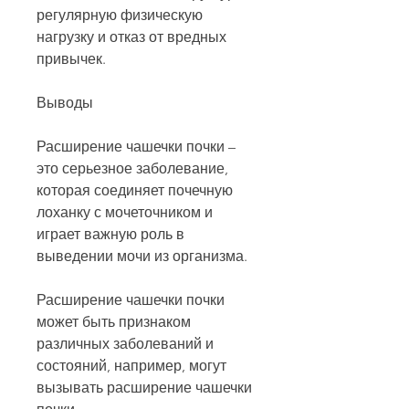
регулярную физическую 
нагрузку и отказ от вредных 
привычек.
Выводы
Расширение чашечки почки – 
это серьезное заболевание, 
которая соединяет почечную 
лоханку с мочеточником и 
играет важную роль в 
выведении мочи из организма.
Расширение чашечки почки 
может быть признаком 
различных заболеваний и 
состояний, например, могут 
вызывать расширение чашечки 