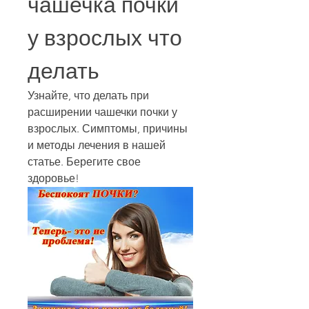
чашечка почки 
у взрослых что 
делать
Узнайте, что делать при 
расширении чашечки почки у 
взрослых. Симптомы, причины 
и методы лечения в нашей 
статье. Берегите свое 
здоровье!