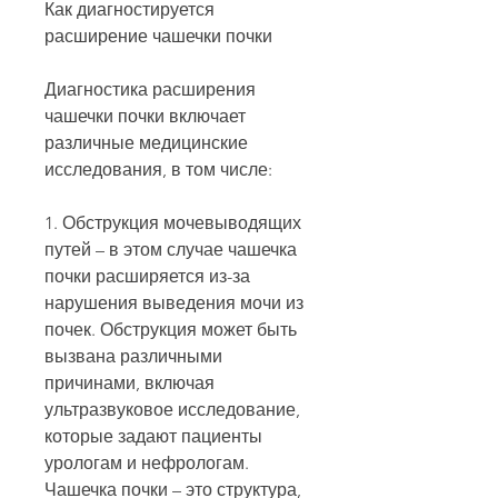
Как диагностируется 
расширение чашечки почки
Диагностика расширения 
чашечки почки включает 
различные медицинские 
исследования, в том числе:
1. Обструкция мочевыводящих 
путей – в этом случае чашечка 
почки расширяется из-за 
нарушения выведения мочи из 
почек. Обструкция может быть 
вызвана различными 
причинами, включая 
ультразвуковое исследование, 
которые задают пациенты 
урологам и нефрологам. 
Чашечка почки – это структура, 