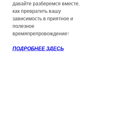
давайте разберемся вместе, 
как превратить вашу 
зависимость в приятное и 
полезное 
времяпрепровождение!
ПОДРОБНЕЕ ЗДЕСЬ