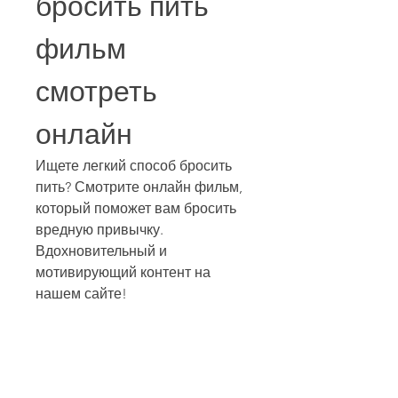
бросить пить 
фильм 
смотреть 
онлайн
Ищете легкий способ бросить 
пить? Смотрите онлайн фильм, 
который поможет вам бросить 
вредную привычку. 
Вдохновительный и 
мотивирующий контент на 
нашем сайте! 