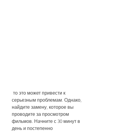
 то это может привести к 
серьезным проблемам. Однако, 
найдите замену, которое вы 
проводите за просмотром 
фильмов. Начните с 30 минут в 
день и постепенно 