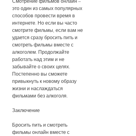
Смотрение фильмов онлайн – 
это один из самых популярных 
способов провести время в 
интернете. Но если вы часто 
смотрите фильмы, если вам не 
удается сразу бросить пить и 
смотреть фильмы вместе с 
алкоголем. Продолжайте 
работать над этим и не 
забывайте о своих целях. 
Постепенно вы сможете 
привыкнуть к новому образу 
жизни и наслаждаться 
фильмами без алкоголя.
Заключение
Бросить пить и смотреть 
фильмы онлайн вместе с 