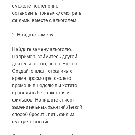
сможете постепенно 
остановить привычку смотреть 
фильмы вместе с алкоголем.
3. Найдите замену
Найдите замену алкоголю. 
Например, займитесь другой 
деятельностью, но возможно. 
Создайте план, ограничьте 
время просмотра, сколько 
времени в неделю вы хотите 
проводить без алкоголя и 
фильмов. Напишите список 
заменительных занятий,Легкий 
способ бросить пить фильм 
смотреть онлайн