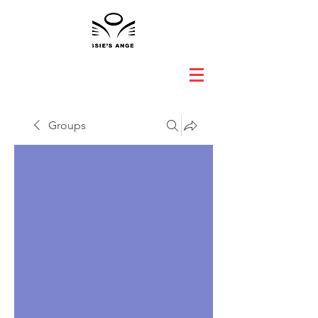
Groups