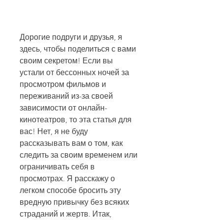
Дорогие подруги и друзья, я 
здесь, чтобы поделиться с вами 
своим секретом! Если вы 
устали от бессонных ночей за 
просмотром фильмов и 
переживаний из-за своей 
зависимости от онлайн-
кинотеатров, то эта статья для 
вас! Нет, я не буду 
рассказывать вам о том, как 
следить за своим временем или 
ограничивать себя в 
просмотрах. Я расскажу о 
легком способе бросить эту 
вредную привычку без всяких 
страданий и жертв. Итак, 