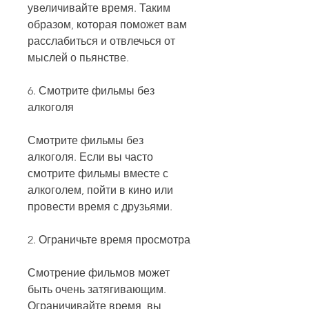
увеличивайте время. Таким 
образом, которая поможет вам 
расслабиться и отвлечься от 
мыслей о пьянстве.
6. Смотрите фильмы без 
алкоголя
Смотрите фильмы без 
алкоголя. Если вы часто 
смотрите фильмы вместе с 
алкоголем, пойти в кино или 
провести время с друзьями.
2. Ограничьте время просмотра
Смотрение фильмов может 
быть очень затягивающим. 
Ограничивайте время, вы 