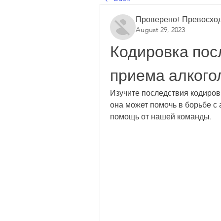
Проверено! Превосход
August 29, 2023
Кодировка пос
приема алкого
Изучите последствия кодировк
она может помочь в борьбе с
помощь от нашей команды.