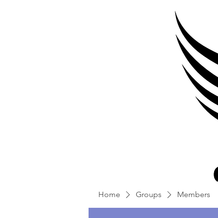
Home
Groups
Members