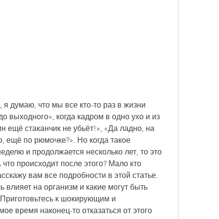
 я думаю, что мы все кто-то раз в жизни 
о выходного», когда кадром в одно ухо и из 
 ещё стаканчик не убьёт!», «Да ладно, на 
, ещё по рюмочке?». Но когда такое 
еделю и продолжается несколько лет, то это 
 что происходит после этого? Мало кто 
сскажу вам все подробности в этой статье. 
ль влияет на организм и какие могут быть 
 Приготовьтесь к шокирующим и 
е время наконец-то отказаться от этого 