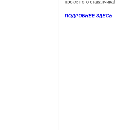
проклятого стаканчика!
ПОДРОБНЕЕ ЗДЕСЬ