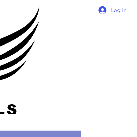
Log In