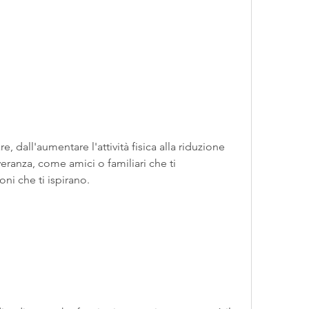
ranza, come amici o familiari che ti 
ni che ti ispirano.