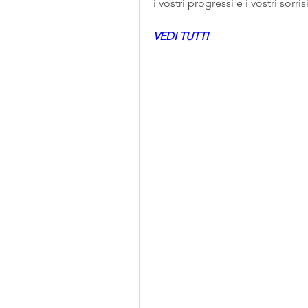
i vostri progressi e i vostri sorr
VEDI TUTTI