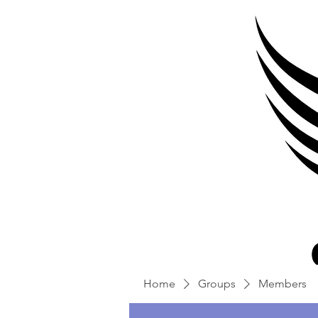
Home
Groups
Members