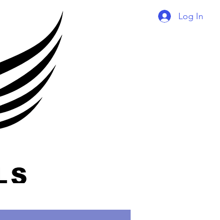
Log In