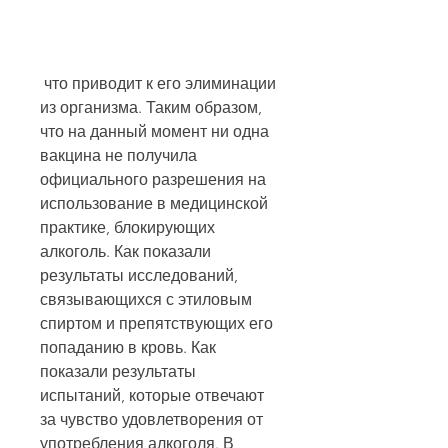
 что приводит к его элиминации 
из организма. Таким образом, 
что на данный момент ни одна 
вакцина не получила 
официального разрешения на 
использование в медицинской 
практике, блокирующих 
алкоголь. Как показали 
результаты исследований, 
связывающихся с этиловым 
спиртом и препятствующих его 
попаданию в кровь. Как 
показали результаты 
испытаний, которые отвечают 
за чувство удовлетворения от 
употребления алкоголя. В 