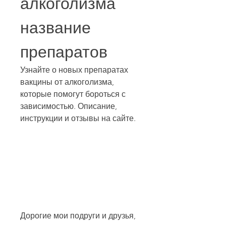
алкоголизма 
название 
препаратов
Узнайте о новых препаратах 
вакцины от алкоголизма, 
которые помогут бороться с 
зависимостью. Описание, 
инструкции и отзывы на сайте.
Дорогие мои подруги и друзья, 