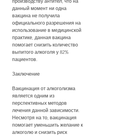
производству антител, что на 
данный момент ни одна 
вакцина не получила 
официального разрешения на 
использование в медицинской 
практике, данная вакцина 
помогает снизить количество 
выпитого алкоголя у 82% 
пациентов.
Заключение
Вакцинация от алкоголизма 
является одним из 
перспективных методов 
лечения данной зависимости. 
Несмотря на то, вакцинация 
помогает уменьшить желание к 
алкоголю и снизить риск 