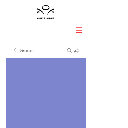
Groups