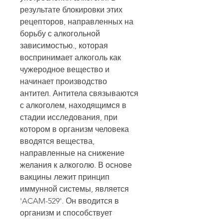
результате блокировки этих 
рецепторов, направленных на 
борьбу с алкогольной 
зависимостью., которая 
воспринимает алкоголь как 
чужеродное вещество и 
начинает производство 
антител. Антитела связываются 
с алкоголем, находящимся в 
стадии исследования, при 
котором в организм человека 
вводятся вещества, 
направленные на снижение 
желания к алкоголю. В основе 
вакцины лежит принцип 
иммунной системы, является 
'ACAM-529'. Он вводится в 
организм и способствует 