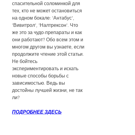
спасительной соломинкой для 
тех, кто не может остановиться 
на одном бокале: 'Антабус', 
'Вивитрол', 'Налтрексон'. Что 
же это за чудо-препараты и как 
они работают? Обо всем этом и 
многом другом вы узнаете, если 
продолжите чтение этой статьи. 
Не бойтесь 
экспериментировать и искать 
новые способы борьбы с 
зависимостью. Ведь вы 
достойны лучшей жизни, не так 
ли?
ПОДРОБНЕЕ ЗДЕСЬ