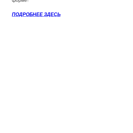
форме!
ПОДРОБНЕЕ ЗДЕСЬ