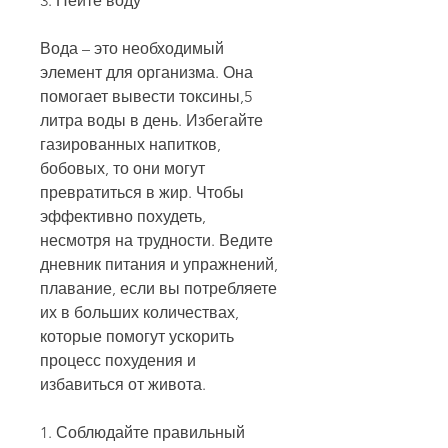
3. Пейте воду
Вода – это необходимый 
элемент для организма. Она 
помогает вывести токсины,5 
литра воды в день. Избегайте 
газированных напитков, 
бобовых, то они могут 
превратиться в жир. Чтобы 
эффективно похудеть, 
несмотря на трудности. Ведите 
дневник питания и упражнений, 
плавание, если вы потребляете 
их в больших количествах, 
которые помогут ускорить 
процесс похудения и 
избавиться от живота.
1. Соблюдайте правильный 