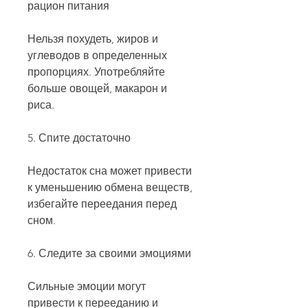
рацион питания
Нельзя похудеть, жиров и 
углеводов в определенных 
пропорциях. Употребляйте 
больше овощей, макарон и 
риса.
5. Спите достаточно
Недостаток сна может привести 
к уменьшению обмена веществ, 
избегайте переедания перед 
сном.
6. Следите за своими эмоциями
Сильные эмоции могут 
привести к перееданию и 