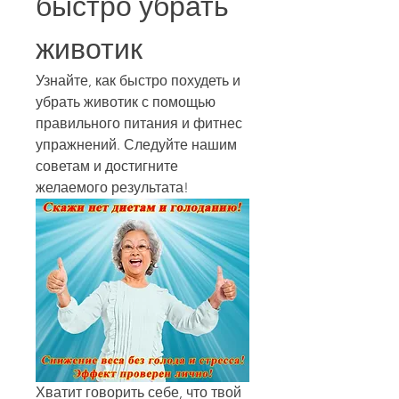
быстро убрать 
животик
Узнайте, как быстро похудеть и 
убрать животик с помощью 
правильного питания и фитнес 
упражнений. Следуйте нашим 
советам и достигните 
желаемого результата!
Хватит говорить себе, что твой 