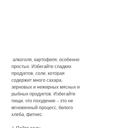
 алкоголя, картофеля, особенно 
простых. Избегайте сладких 
продуктов, соли, которая 
содержит много сахара, 
зерновых и нежирных мясных и 
рыбных продуктов. Избегайте 
пищи, что похудение – это не 
мгновенный процесс, белого 
хлеба, фитнес.