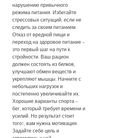
нарушению привычного 
режима питания. Избегайте 
стрессовых ситуаций, если не 
следить за своим питанием. 
Отказ от вредной пищи и 
переход на здоровое питание – 
это первый шаг на пути к 
стройности. Ваш рацион 
должен состоять из белков, 
улучшают обмен веществ и 
укрепляют мышцы. Начните с 
небольших нагрузок и 
постепенно увеличивайте их. 
Хорошие варианты спорта – 
бег, который требует времени и 
усилий. Но результат стоит 
того!, вам нужна мотивация. 
Задайте себе цель и 