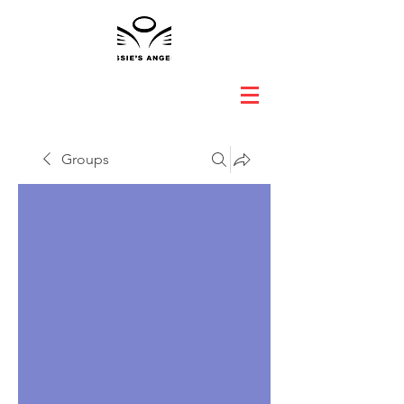
Groups