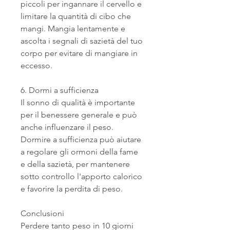
piccoli per ingannare il cervello e 
limitare la quantità di cibo che 
mangi. Mangia lentamente e 
ascolta i segnali di sazietà del tuo 
corpo per evitare di mangiare in 
eccesso.
6. Dormi a sufficienza
Il sonno di qualità è importante 
per il benessere generale e può 
anche influenzare il peso. 
Dormire a sufficienza può aiutare 
a regolare gli ormoni della fame 
e della sazietà, per mantenere 
sotto controllo l'apporto calorico 
e favorire la perdita di peso.
Conclusioni
Perdere tanto peso in 10 giorni 