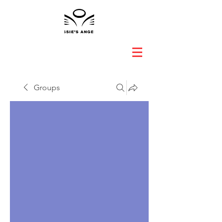
Groups