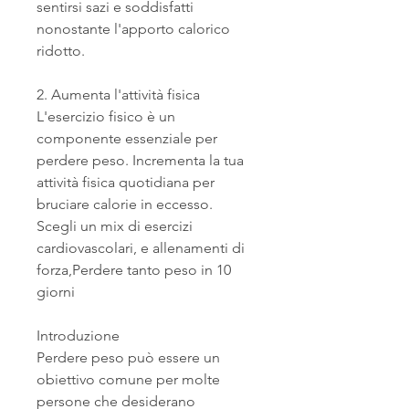
sentirsi sazi e soddisfatti 
nonostante l'apporto calorico 
ridotto.
2. Aumenta l'attività fisica
L'esercizio fisico è un 
componente essenziale per 
perdere peso. Incrementa la tua 
attività fisica quotidiana per 
bruciare calorie in eccesso. 
Scegli un mix di esercizi 
cardiovascolari, e allenamenti di 
forza,Perdere tanto peso in 10 
giorni
Introduzione
Perdere peso può essere un 
obiettivo comune per molte 
persone che desiderano 