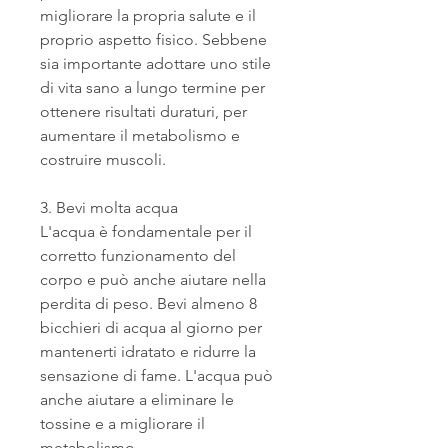
migliorare la propria salute e il 
proprio aspetto fisico. Sebbene 
sia importante adottare uno stile 
di vita sano a lungo termine per 
ottenere risultati duraturi, per 
aumentare il metabolismo e 
costruire muscoli.
3. Bevi molta acqua
L'acqua è fondamentale per il 
corretto funzionamento del 
corpo e può anche aiutare nella 
perdita di peso. Bevi almeno 8 
bicchieri di acqua al giorno per 
mantenerti idratato e ridurre la 
sensazione di fame. L'acqua può 
anche aiutare a eliminare le 
tossine e a migliorare il 
metabolismo.