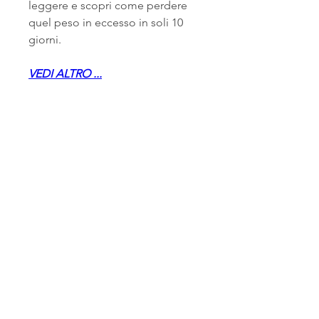
leggere e scopri come perdere 
quel peso in eccesso in soli 10 
giorni.
VEDI ALTRO ...