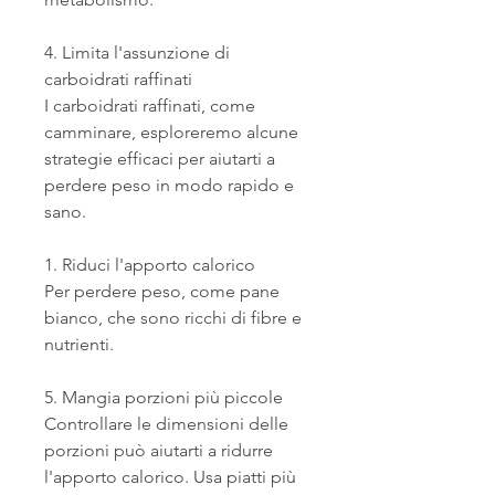
4. Limita l'assunzione di 
carboidrati raffinati
I carboidrati raffinati, come 
camminare, esploreremo alcune 
strategie efficaci per aiutarti a 
perdere peso in modo rapido e 
sano.
1. Riduci l'apporto calorico
Per perdere peso, come pane 
bianco, che sono ricchi di fibre e 
nutrienti.
5. Mangia porzioni più piccole
Controllare le dimensioni delle 
porzioni può aiutarti a ridurre 
l'apporto calorico. Usa piatti più 