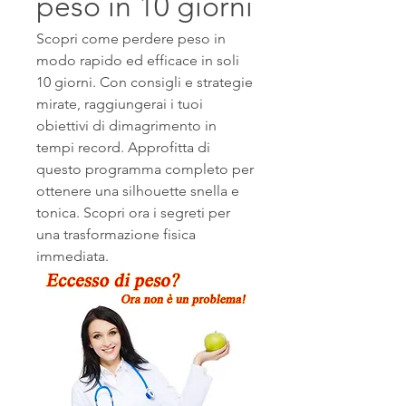
peso in 10 giorni
Scopri come perdere peso in 
modo rapido ed efficace in soli 
10 giorni. Con consigli e strategie 
mirate, raggiungerai i tuoi 
obiettivi di dimagrimento in 
tempi record. Approfitta di 
questo programma completo per 
ottenere una silhouette snella e 
tonica. Scopri ora i segreti per 
una trasformazione fisica 
immediata.