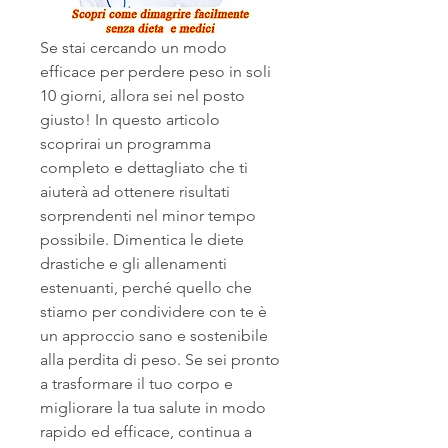
Se stai cercando un modo 
efficace per perdere peso in soli 
10 giorni, allora sei nel posto 
giusto! In questo articolo 
scoprirai un programma 
completo e dettagliato che ti 
aiuterà ad ottenere risultati 
sorprendenti nel minor tempo 
possibile. Dimentica le diete 
drastiche e gli allenamenti 
estenuanti, perché quello che 
stiamo per condividere con te è 
un approccio sano e sostenibile 
alla perdita di peso. Se sei pronto 
a trasformare il tuo corpo e 
migliorare la tua salute in modo 
rapido ed efficace, continua a 