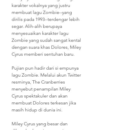
karakter vokalnya yang justru 
membuat lagu Zombie--yang 
dirilis pada 1993--terdengar lebih 
segar. Alih-alih berupaya 
menyesuaikan karakter lagu 
Zombie yang sudah sangat kental 
dengan suara khas Dolores, Miley 
Cyrus memberi sentuhan baru.
Pujian pun hadir dari si empunya 
lagu Zombie. Melalui akun Twitter 
resminya, The Cranberries 
menyebut penampilan Miley 
Cyrus spektakuler dan akan 
membuat Dolores terkesan jika 
masih hidup di dunia ini.
Miley Cyrus yang besar dan 