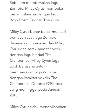
Sebelum membawakan lagu 
Zombie, Miley Cyrus membuka 
penampilannya dengan lagu 
Boys Don't Cry dari The Cure.
Miley Cyrus benar-benar mencuri 
perhatian saat lagu Zombie 
dinyanyikan. Suara rendah Miley 
Cyrus dan serak sangat cocok 
dengan lagu hit dari The 
Cranberries. Miley Cyrus juga 
tidak berusaha untuk 
membawakan lagu Zombie 
dengan karakter vokalis The 
Cranberries, Dolores O'Riordan, 
yang meninggal pada Januari 
2018.
Miley Cyrus tidak menghilangkan 