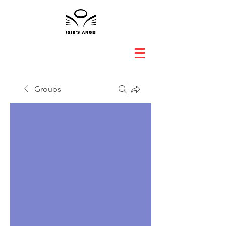
Groups