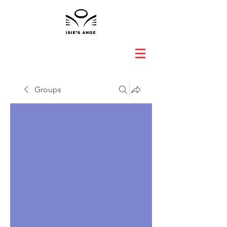
Groups