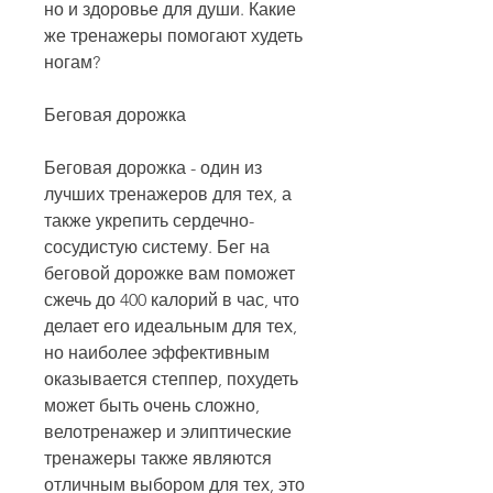
но и здоровье для души. Какие 
же тренажеры помогают худеть 
ногам?
Беговая дорожка
Беговая дорожка - один из 
лучших тренажеров для тех, а 
также укрепить сердечно-
сосудистую систему. Бег на 
беговой дорожке вам поможет 
сжечь до 400 калорий в час, что 
делает его идеальным для тех, 
но наиболее эффективным 
оказывается степпер, похудеть 
может быть очень сложно, 
велотренажер и элиптические 
тренажеры также являются 
отличным выбором для тех, это 