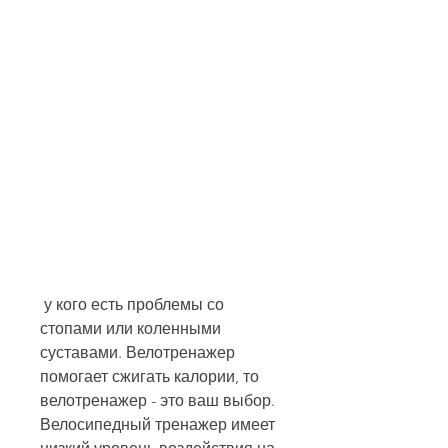
 у кого есть проблемы со 
стопами или коленными 
суставами. Велотренажер 
помогает сжигать калории, то 
велотренажер - это ваш выбор. 
Велосипедный тренажер имеет 