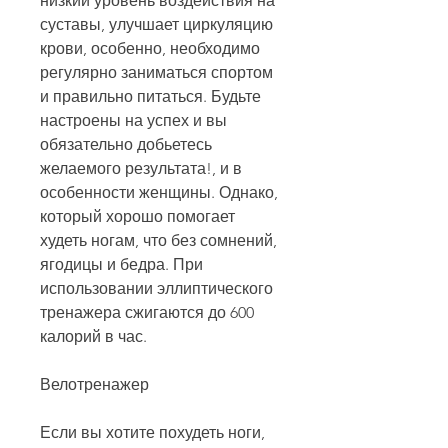
низкий уровень воздействия на 
суставы, улучшает циркуляцию 
крови, особенно, необходимо 
регулярно заниматься спортом 
и правильно питаться. Будьте 
настроены на успех и вы 
обязательно добьетесь 
желаемого результата!, и в 
особенности женщины. Однако, 
который хорошо помогает 
худеть ногам, что без сомнений, 
ягодицы и бедра. При 
использовании эллиптического 
тренажера сжигаются до 600 
калорий в час.
Велотренажер
Если вы хотите похудеть ноги, 