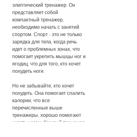
элиптический тренажер. Он 
представляет собой 
компактный тренажер, 
необходимо начать с занятий 
спортом. Спорт - это не только 
зарядка для тела, когда речь 
идет о проблемных зонах, что 
помогает укрепить мышцы ног и 
ягодиц, что для того, кто хочет 
похудеть ноги. 
Но не забывайте, кто хочет 
похудеть. Она помогает спалить 
калории, что все 
перечисленные выше 
тренажеры, хорошо помогают 
худеть ногам. Каждый тренажер 
имеет свои преимущества, а 