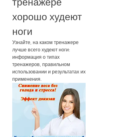
тренажере 
хорошо худеют 
ноги
Узнайте, на каком тренажере 
лучше всего худеют ноги: 
информация о типах 
тренажеров, правильном 
использовании и результатах их 
применения.