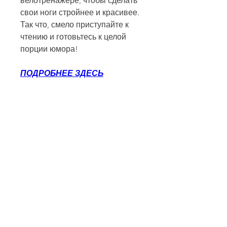
велотренажере, чтобы сделать 
свои ноги стройнее и красивее. 
Так что, смело приступайте к 
чтению и готовьтесь к целой 
порции юмора!
ПОДРОБНЕЕ ЗДЕСЬ