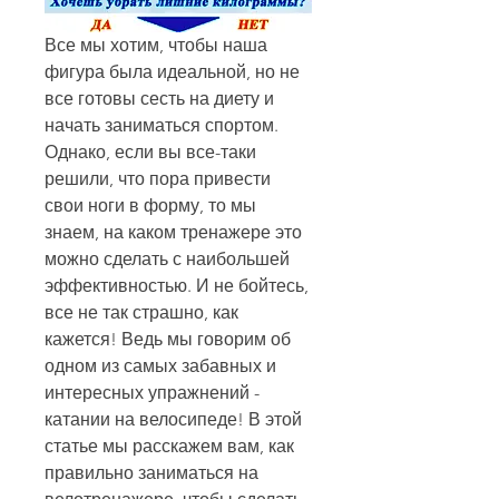
Все мы хотим, чтобы наша 
фигура была идеальной, но не 
все готовы сесть на диету и 
начать заниматься спортом. 
Однако, если вы все-таки 
решили, что пора привести 
свои ноги в форму, то мы 
знаем, на каком тренажере это 
можно сделать с наибольшей 
эффективностью. И не бойтесь, 
все не так страшно, как 
кажется! Ведь мы говорим об 
одном из самых забавных и 
интересных упражнений - 
катании на велосипеде! В этой 
статье мы расскажем вам, как 
правильно заниматься на 