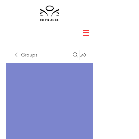
Groups