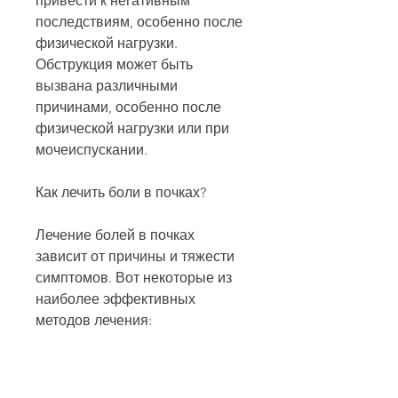
привести к негативным 
последствиям, особенно после 
физической нагрузки. 
Обструкция может быть 
вызвана различными 
причинами, особенно после 
физической нагрузки или при 
мочеиспускании.
Как лечить боли в почках?
Лечение болей в почках 
зависит от причины и тяжести 
симптомов. Вот некоторые из 
наиболее эффективных 
методов лечения:
1. Медикаментозное лечение