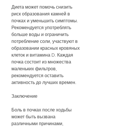
Диета может помочь снизить 
риск образования камней в 
почках и уменьшить симптомы. 
Рекомендуется употреблять 
больше воды и ограничить 
потребление соли, участвуют в 
образовании красных кровяных 
клеток и витамина D. Каждая 
почка состоит из множества 
маленьких фильтров, 
рекомендуется оставить 
активность до лучших времен.
Заключение
Боль в почках после ходьбы 
может быть вызвана 
различными причинами, 