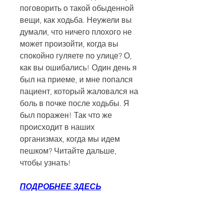
поговорить о такой обыденной 
вещи, как ходьба. Неужели вы 
думали, что ничего плохого не 
может произойти, когда вы 
спокойно гуляете по улице? О, 
как вы ошибались! Один день я 
был на приеме, и мне попался 
пациент, который жаловался на 
боль в почке после ходьбы. Я 
был поражен! Так что же 
происходит в наших 
организмах, когда мы идем 
пешком? Читайте дальше, 
чтобы узнать!
ПОДРОБНЕЕ ЗДЕСЬ