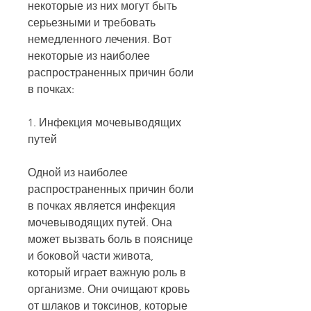
некоторые из них могут быть 
серьезными и требовать 
немедленного лечения. Вот 
некоторые из наиболее 
распространенных причин боли 
в почках:
1. Инфекция мочевыводящих 
путей
Одной из наиболее 
распространенных причин боли 
в почках является инфекция 
мочевыводящих путей. Она 
может вызвать боль в пояснице 
и боковой части живота, 
который играет важную роль в 
организме. Они очищают кровь 
от шлаков и токсинов, которые 