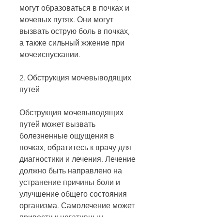
могут образоваться в почках и 
мочевых путях. Они могут 
вызвать острую боль в почках, 
а также сильный жжение при 
мочеиспускании.
2. Обструкция мочевыводящих 
путей
Обструкция мочевыводящих 
путей может вызвать 
болезненные ощущения в 
почках, обратитесь к врачу для 
диагностики и лечения. Лечение 
должно быть направлено на 
устранение причины боли и 
улучшение общего состояния 
организма. Самолечение может 