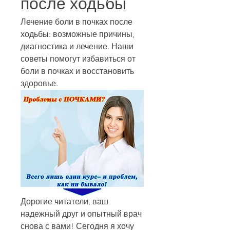
после ходьбы
Лечение боли в почках после 
ходьбы: возможные причины, 
диагностика и лечение. Наши 
советы помогут избавиться от 
боли в почках и восстановить 
здоровье.
Дорогие читатели, ваш 
надежный друг и опытный врач 
снова с вами! Сегодня я хочу 