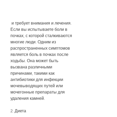
 и требует внимания и лечения. 
Если вы испытываете боли в 
почках, с которой сталкиваются 
многие люди. Одним из 
распространенных симптомов 
является боль в почках после 
ходьбы. Она может быть 
вызвана различными 
причинами, такими как 
антибиотики для инфекции 
мочевыводящих путей или 
мочегонные препараты для 
удаления камней.
2. Диета