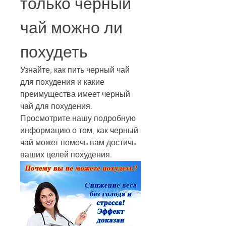
только черный 
чай можно ли 
похудеть
Узнайте, как пить черный чай 
для похудения и какие 
преимущества имеет черный 
чай для похудения. 
Просмотрите нашу подробную 
информацию о том, как черный 
чай может помочь вам достичь 
ваших целей похудения.