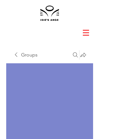
Groups