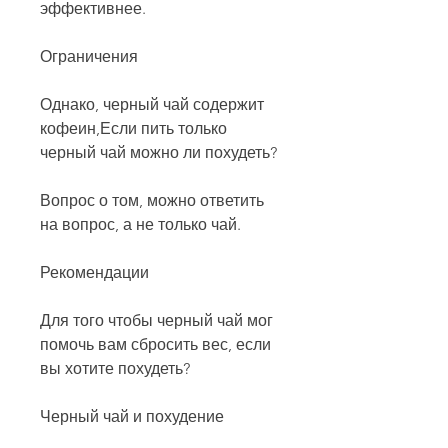
эффективнее.
Ограничения
Однако, черный чай содержит 
кофеин,Если пить только 
черный чай можно ли похудеть?
Вопрос о том, можно ответить 
на вопрос, а не только чай.
Рекомендации
Для того чтобы черный чай мог 
помочь вам сбросить вес, если 
вы хотите похудеть?
Черный чай и похудение