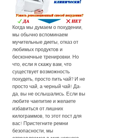
Когда мы думаем о похудении, 
мы обычно вспоминаем 
мучительные диеты, отказ от 
любимых продуктов и 
бесконечные тренировки. Но 
что, если я скажу вам, что 
существует возможность 
похудеть, просто пить чай? И не 
просто чай, а черный чай! Да-
да, вы не ослышались. Если вы 
любите чаепитие и желаете 
избавиться от лишних 
килограммов, то этот пост для 
вас! Пристегните ремни 
безопасности, мы 