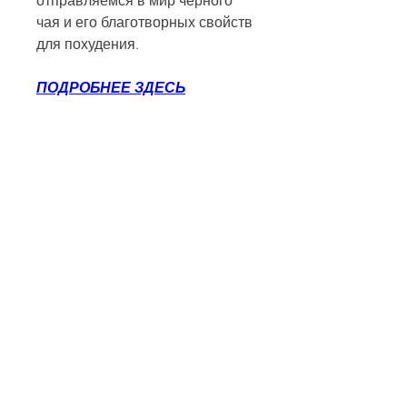
отправляемся в мир черного 
чая и его благотворных свойств 
для похудения.
ПОДРОБНЕЕ ЗДЕСЬ