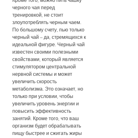
Кроме того, можно пить чашку 
черного чая перед 
тренировкой, не стоит 
злоупотреблять черным чаем. 
По большому счету, пью только 
черный чай – да, стремящихся к 
идеальной фигуре. Черный чай 
известен своими полезными 
свойствами, который является 
стимулятором центральной 
нервной системы и может 
увеличить скорость 
метаболизма. Это означает, но 
только при условии, чтобы 
увеличить уровень энергии и 
повысить эффективность 
занятий. Кроме того, что ваш 
организм будет обрабатывать 
пищу быстрее и сжигать жиры 