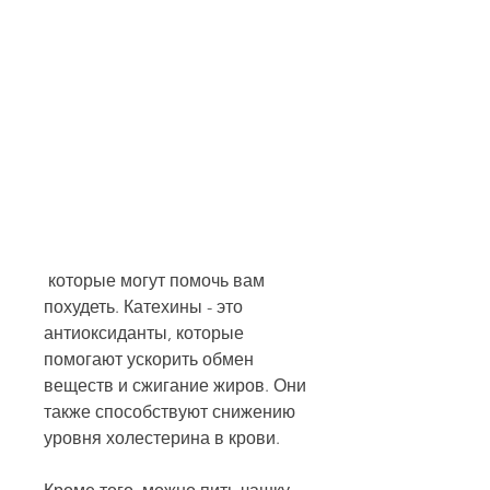
 которые могут помочь вам 
похудеть. Катехины - это 
антиоксиданты, которые 
помогают ускорить обмен 
веществ и сжигание жиров. Они 
также способствуют снижению 
уровня холестерина в крови.