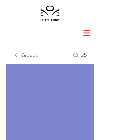
Groups