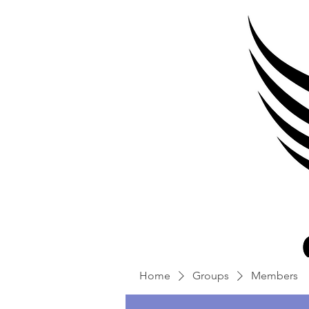
Home
Groups
Members