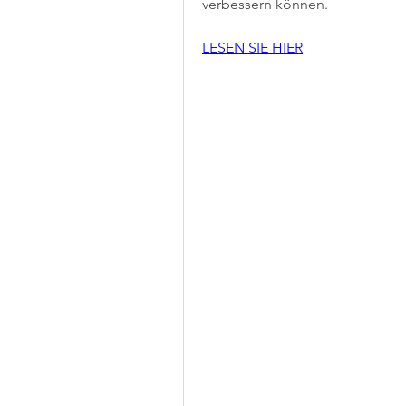
verbessern können.
LESEN SIE HIER