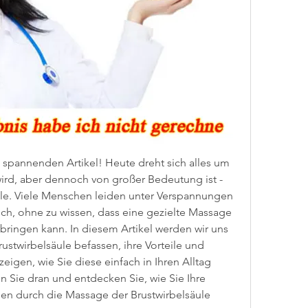
pannenden Artikel! Heute dreht sich alles um 
ird, aber dennoch von großer Bedeutung ist - 
le. Viele Menschen leiden unter Verspannungen 
h, ohne zu wissen, dass eine gezielte Massage 
bringen kann. In diesem Artikel werden wir uns 
stwirbelsäule befassen, ihre Vorteile und 
igen, wie Sie diese einfach in Ihren Alltag 
n Sie dran und entdecken Sie, wie Sie Ihre 
n durch die Massage der Brustwirbelsäule 