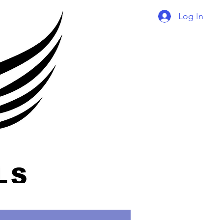
Log In