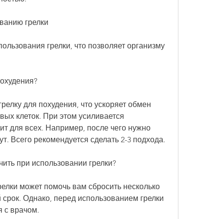
ванию грелки
пользования грелки, что позволяет организму 
похудения?
релку для похудения, что ускоряет обмен 
ых клеток. При этом усиливается 
ит для всех. Например, после чего нужно 
ут. Всего рекомендуется сделать 2-3 подхода.
чить при использовании грелки?
елки может помочь вам сбросить несколько 
 срок. Однако, перед использованием грелки 
 с врачом.