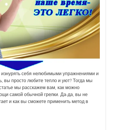
вы изнурять себя нелюбимыми упражнениями и 
, вы просто любите тепло и уют? Тогда мы 
 статье мы расскажем вам, как можно 
щи самой обычной грелки. Да-да, вы не 
ает и как вы сможете применить метод в 