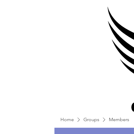
Home
Groups
Members