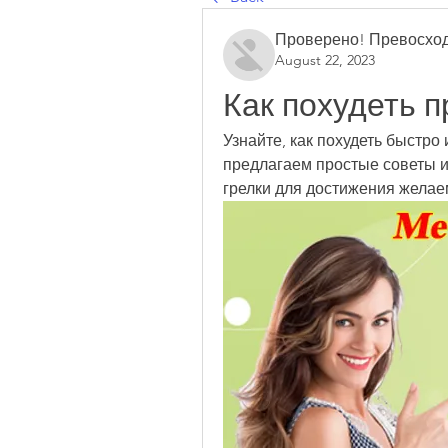
Проверено! Превосход
August 22, 2023
Как похудеть 
Узнайте, как похудеть быстро
предлагаем простые советы 
грелки для достижения желае