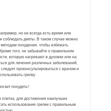
и соблюдать диеты. В таком случае можно 
 методам похудения, чтобы избежать 
Кроме того, не забывайте о правильном 
сти, которую нагревают в духовке или на 
ься для лечения различных заболеваний, 
следует проконсультироваться с врачом и 
спользовать грелку.
могает похудеть?
я плитка, для достижения наилучших 
тать использование грелки с правильным 
ностью.