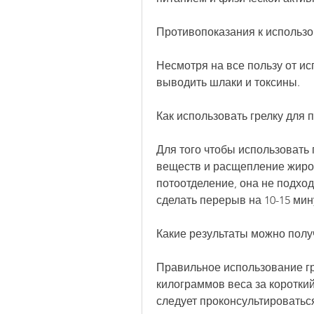
Противопоказания к использо
Несмотря на все пользу от ис
выводить шлаки и токсины.
Как использовать грелку для 
Для того чтобы использовать г
веществ и расщепление жиров
потоотделение, она не подход
сделать перерыв на 10-15 мин
Какие результаты можно полу
Правильное использование гр
килограммов веса за короткий
следует проконсультироваться