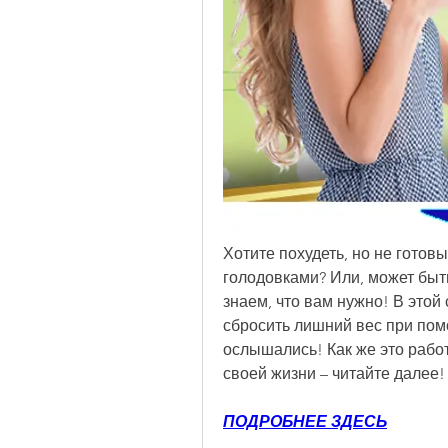
Хотите похудеть, но не гото
голодовками? Или, может быть
знаем, что вам нужно! В этой
сбросить лишний вес при помо
ослышались! Как же это работ
своей жизни – читайте далее!
ПОДРОБНЕЕ ЗДЕСЬ