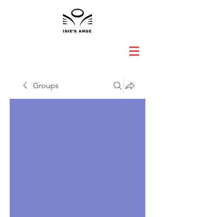
Groups