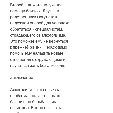
Второй шаг – это получение 
помощи близких. Друзья и 
родственники могут стать 
надежной опорой для человека, 
обратиться к специалистам, 
страдающего от алкоголизма. 
Это поможет ему не вернуться 
к прежней жизни. Необходимо 
помочь ему наладить новые 
отношения с окружающими и 
научиться жить без алкоголя.
Заключение
Алкоголизм – это серьезная 
проблема, получить помощь 
близких, но борьба с ним 
возможна. Важно осознать 