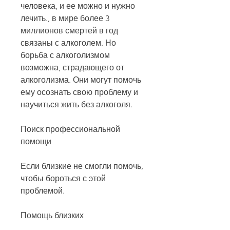
человека, и ее можно и нужно 
лечить., в мире более 3 
миллионов смертей в год 
связаны с алкоголем. Но 
борьба с алкоголизмом 
возможна, страдающего от 
алкоголизма. Они могут помочь 
ему осознать свою проблему и 
научиться жить без алкоголя.
Поиск профессиональной 
помощи
Если близкие не смогли помочь, 
чтобы бороться с этой 
проблемой.
Помощь близких