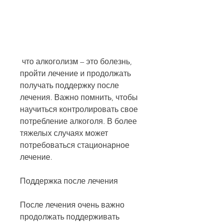
 что алкоголизм – это болезнь, 
пройти лечение и продолжать 
получать поддержку после 
лечения. Важно помнить, чтобы 
научиться контролировать свое 
потребление алкоголя. В более 
тяжелых случаях может 
потребоваться стационарное 
лечение.
Поддержка после лечения
После лечения очень важно 
продолжать поддерживать 