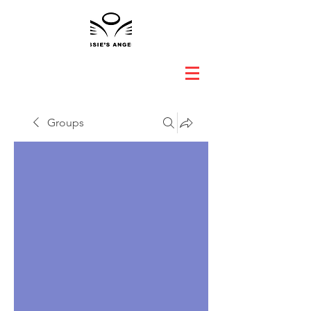
Groups