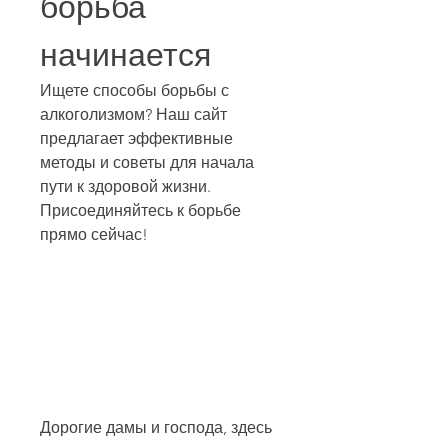
борьба 
начинается
Ищете способы борьбы с 
алкоголизмом? Наш сайт 
предлагает эффективные 
методы и советы для начала 
пути к здоровой жизни. 
Присоединяйтесь к борьбе 
прямо сейчас!
Дорогие дамы и господа, здесь 