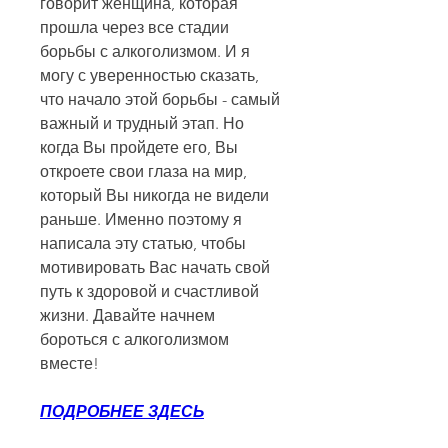
говорит женщина, которая 
прошла через все стадии 
борьбы с алкоголизмом. И я 
могу с уверенностью сказать, 
что начало этой борьбы - самый 
важный и трудный этап. Но 
когда Вы пройдете его, Вы 
откроете свои глаза на мир, 
который Вы никогда не видели 
раньше. Именно поэтому я 
написала эту статью, чтобы 
мотивировать Вас начать свой 
путь к здоровой и счастливой 
жизни. Давайте начнем 
бороться с алкоголизмом 
вместе!
ПОДРОБНЕЕ ЗДЕСЬ