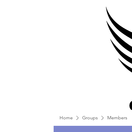
Home
Groups
Members