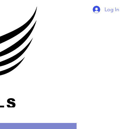
Log In