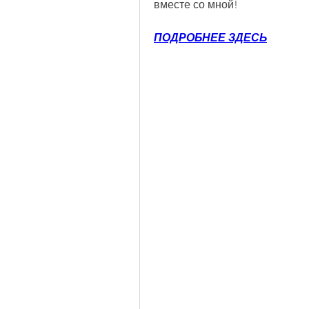
вместе со мной!
ПОДРОБНЕЕ ЗДЕСЬ