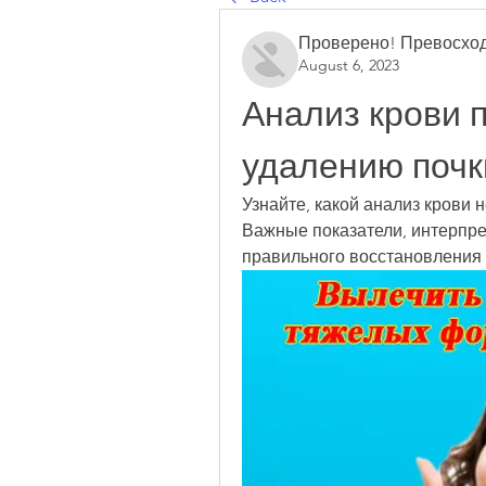
Проверено! Превосход
August 6, 2023
Анализ крови п
удалению почк
Узнайте, какой анализ крови 
Важные показатели, интерпре
правильного восстановления 