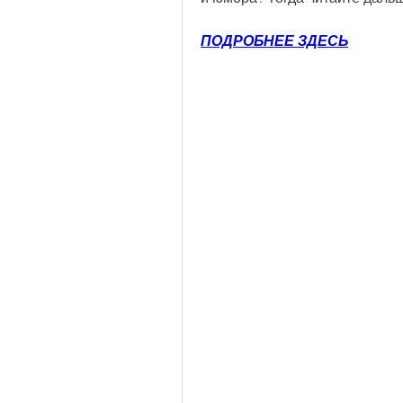
ПОДРОБНЕЕ ЗДЕСЬ