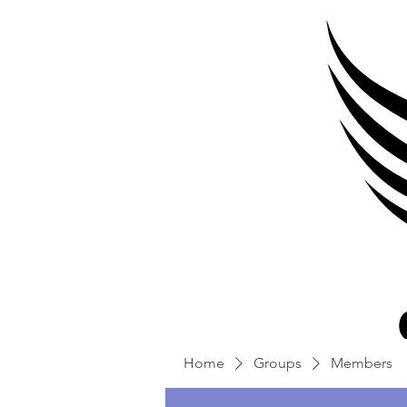
Home
Groups
Members