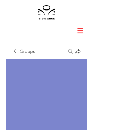
Groups