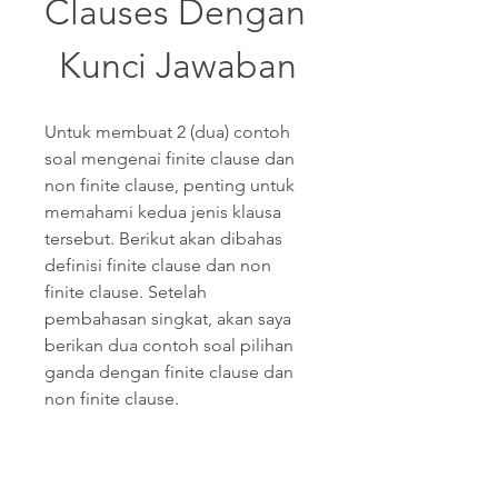
Clauses Dengan 
Kunci Jawaban
Untuk membuat 2 (dua) contoh 
soal mengenai finite clause dan 
non finite clause, penting untuk 
memahami kedua jenis klausa 
tersebut. Berikut akan dibahas 
definisi finite clause dan non 
finite clause. Setelah 
pembahasan singkat, akan saya 
berikan dua contoh soal pilihan 
ganda dengan finite clause dan 
non finite clause.