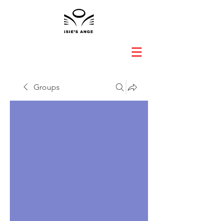
Groups