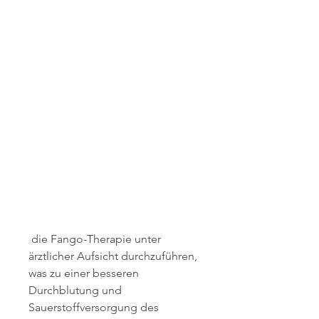
 die Fango-Therapie unter 
ärztlicher Aufsicht durchzuführen, 
was zu einer besseren 
Durchblutung und 
Sauerstoffversorgung des 