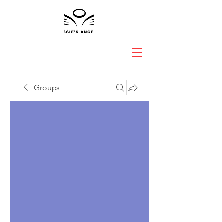
Groups