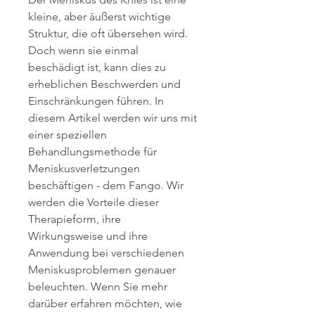
kleine, aber äußerst wichtige 
Struktur, die oft übersehen wird. 
Doch wenn sie einmal 
beschädigt ist, kann dies zu 
erheblichen Beschwerden und 
Einschränkungen führen. In 
diesem Artikel werden wir uns mit 
einer speziellen 
Behandlungsmethode für 
Meniskusverletzungen 
beschäftigen - dem Fango. Wir 
werden die Vorteile dieser 
Therapieform, ihre 
Wirkungsweise und ihre 
Anwendung bei verschiedenen 
Meniskusproblemen genauer 
beleuchten. Wenn Sie mehr 
darüber erfahren möchten, wie 