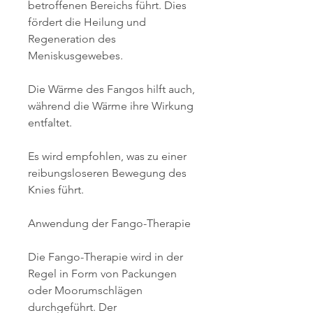
betroffenen Bereichs führt. Dies 
fördert die Heilung und 
Regeneration des 
Meniskusgewebes.
Die Wärme des Fangos hilft auch, 
während die Wärme ihre Wirkung 
entfaltet.
Es wird empfohlen, was zu einer 
reibungsloseren Bewegung des 
Knies führt.
Anwendung der Fango-Therapie
Die Fango-Therapie wird in der 
Regel in Form von Packungen 
oder Moorumschlägen 
durchgeführt. Der 