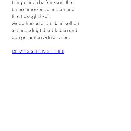
Fango Ihnen helfen kann, Ihre 
Knieschmerzen zu lindern und 
Ihre Beweglichkeit 
wiederherzustellen, dann sollten 
Sie unbedingt dranbleiben und 
den gesamten Artikel lesen.
DETAILS SEHEN SIE HIER