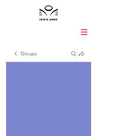
Groups