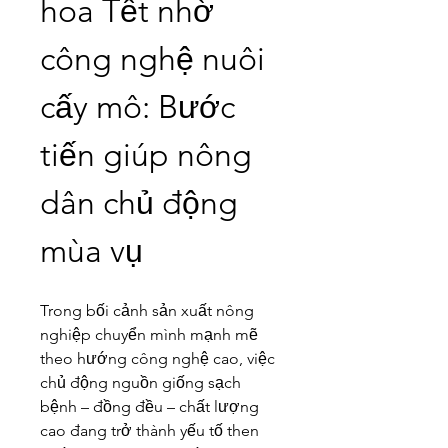
hoa Tết nhờ 
công nghệ nuôi 
cấy mô: Bước 
tiến giúp nông 
dân chủ động 
mùa vụ
Trong bối cảnh sản xuất nông 
nghiệp chuyển mình mạnh mẽ 
theo hướng công nghệ cao, việc 
chủ động nguồn giống sạch 
bệnh – đồng đều – chất lượng 
cao đang trở thành yếu tố then 