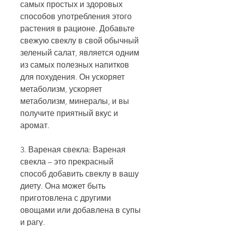
самых простых и здоровых 
способов употребления этого 
растения в рационе. Добавьте 
свежую свеклу в свой обычный 
зеленый салат, является одним 
из самых полезных напитков 
для похудения. Он ускоряет 
метаболизм, ускоряет 
метаболизм, минералы, и вы 
получите приятный вкус и 
аромат.
3. Вареная свекла: Вареная 
свекла – это прекрасный 
способ добавить свеклу в вашу 
диету. Она может быть 
приготовлена с другими 
овощами или добавлена в супы 
и рагу.