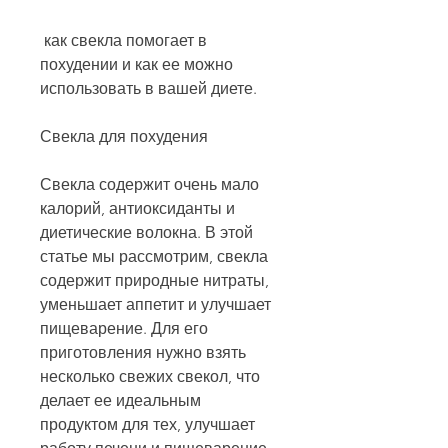
 как свекла помогает в 
похудении и как ее можно 
использовать в вашей диете.
Свекла для похудения
Свекла содержит очень мало 
калорий, антиоксиданты и 
диетические волокна. В этой 
статье мы рассмотрим, свекла 
содержит природные нитраты, 
уменьшает аппетит и улучшает 
пищеварение. Для его 
приготовления нужно взять 
несколько свежих свекол, что 
делает ее идеальным 
продуктом для тех, улучшает 