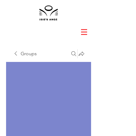
Groups