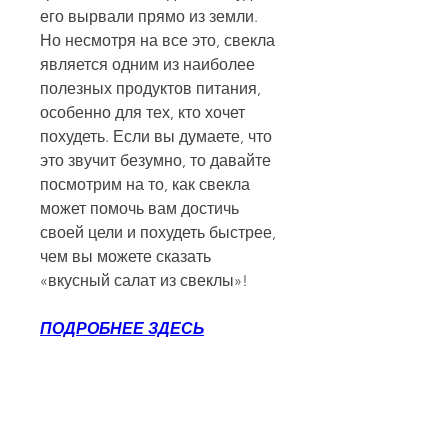
его вырвали прямо из земли. 
Но несмотря на все это, свекла 
является одним из наиболее 
полезных продуктов питания, 
особенно для тех, кто хочет 
похудеть. Если вы думаете, что 
это звучит безумно, то давайте 
посмотрим на то, как свекла 
может помочь вам достичь 
своей цели и похудеть быстрее, 
чем вы можете сказать 
«вкусный салат из свеклы»!
ПОДРОБНЕЕ ЗДЕСЬ