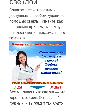
свеклой
Ознакомьтесь с простым и 
доступным способом худения с 
помощью свеклы. Узнайте, как 
правильно принимать свеклу 
для достижения максимального 
эффекта.
Все мы знаем, что свекла — это 
корень всех зол. Он красный, 
грязный, и выглядит так, будто 