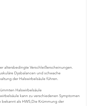
skuläre Dysbalancen und schwache 
altung der Halswirbelsäule führen.
ümmten Halswirbelsäule
wirbelsäule kann zu verschiedenen Symptomen 
ch bekannt als HWS,Die Krümmung der 