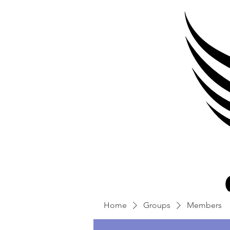
Home
Groups
Members