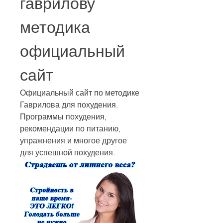
гаврилову 
методика 
официальный 
сайт
Официальный сайт по методике 
Гаврилова для похудения. 
Программы похудения, 
рекомендации по питанию, 
упражнения и многое другое 
для успешной похудения.