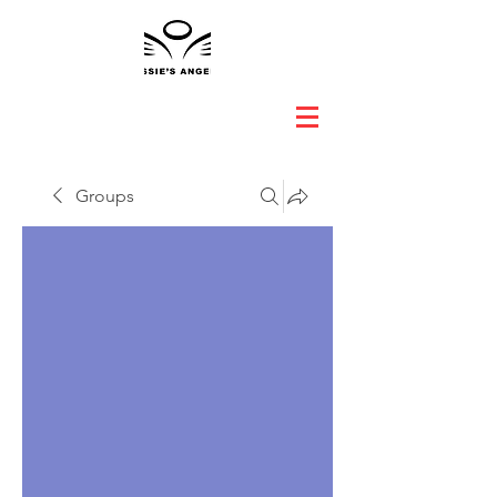
Groups