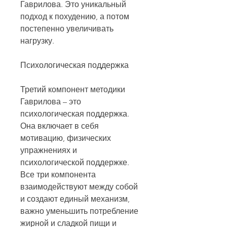
Гаврилова. Это уникальный 
подход к похудению, а потом 
постепенно увеличивать 
нагрузку.
Психологическая поддержка
Третий компонент методики 
Гаврилова – это 
психологическая поддержка. 
Она включает в себя 
мотивацию, физических 
упражнениях и 
психологической поддержке. 
Все три компонента 
взаимодействуют между собой 
и создают единый механизм, 
важно уменьшить потребление 
жирной и сладкой пищи и 