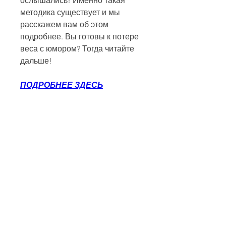
ослышались! Именно такая 
методика существует и мы 
расскажем вам об этом 
подробнее. Вы готовы к потере 
веса с юмором? Тогда читайте 
дальше!
ПОДРОБНЕЕ ЗДЕСЬ