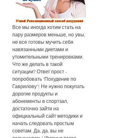
Все мы иногда хотим стать на 
пару размеров меньше, но увы, 
не все готовы мучить себя 
навязанными диетами и 
утомительными тренировками. 
Что же делать в такой 
ситуации? Ответ прост - 
попробовать 'Похудение по 
Гаврилову'! Не нужно покупать 
дорогие продукты и 
абонементы в спортзал, 
достаточно зайти на 
официальный сайт методики и 
начать следовать простым 
советам. Да, да, вы не 