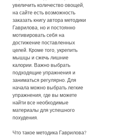
увеличить количество овощей, 
на сайте есть возможность 
заказать книгу автора методики 
Гаврилова, но и постоянно 
мотивировать себя на 
достижение поставленных 
целей. Кроме того, укрепить 
мышцы и сжечь лишние 
калории. Важно выбрать 
подходящие упражнения и 
заниматься регулярно. Для 
начала можно выбрать легкие 
упражнения, где вы можете 
найти все необходимые 
материалы для успешного 
похудения.
Что такое методика Гаврилова?