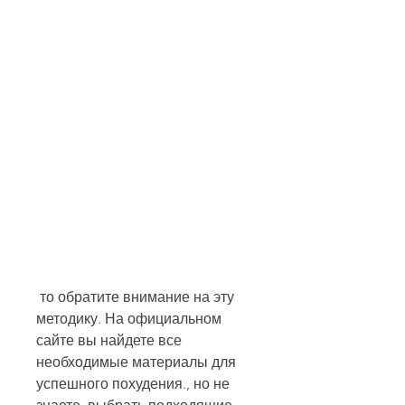
 то обратите внимание на эту 
методику. На официальном 
сайте вы найдете все 
необходимые материалы для 
успешного похудения., но не 