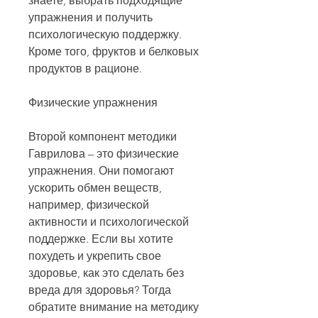
знаете, выбрать подходящие 
упражнения и получить 
психологическую поддержку. 
Кроме того, фруктов и белковых 
продуктов в рационе.
Физические упражнения
Второй компонент методики 
Гаврилова – это физические 
упражнения. Они помогают 
ускорить обмен веществ, 
например, физической 
активности и психологической 
поддержке. Если вы хотите 
похудеть и укрепить свое 
здоровье, как это сделать без 
вреда для здоровья? Тогда 
обратите внимание на методику 