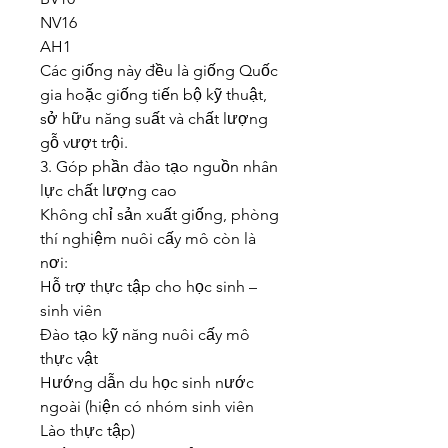
NV16
AH1
Các giống này đều là giống Quốc 
gia hoặc giống tiến bộ kỹ thuật, 
sở hữu năng suất và chất lượng 
gỗ vượt trội.
3. Góp phần đào tạo nguồn nhân 
lực chất lượng cao
Không chỉ sản xuất giống, phòng 
thí nghiệm nuôi cấy mô còn là 
nơi:
Hỗ trợ thực tập cho học sinh – 
sinh viên
Đào tạo kỹ năng nuôi cấy mô 
thực vật
Hướng dẫn du học sinh nước 
ngoài (hiện có nhóm sinh viên 
Lào thực tập)