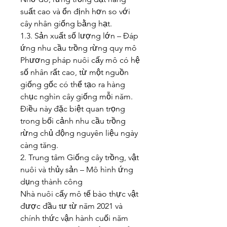
suất cao và ổn định hơn so với 
cây nhân giống bằng hạt.
1.3. Sản xuất số lượng lớn – Đáp 
ứng nhu cầu trồng rừng quy mô
Phương pháp nuôi cấy mô có hệ 
số nhân rất cao, từ một nguồn 
giống gốc có thể tạo ra hàng 
chục nghìn cây giống mỗi năm. 
Điều này đặc biệt quan trọng 
trong bối cảnh nhu cầu trồng 
rừng chủ động nguyên liệu ngày 
càng tăng.
2. Trung tâm Giống cây trồng, vật 
nuôi và thủy sản – Mô hình ứng 
dụng thành công
Nhà nuôi cấy mô tế bào thực vật 
được đầu tư từ năm 2021 và 
chính thức vận hành cuối năm 