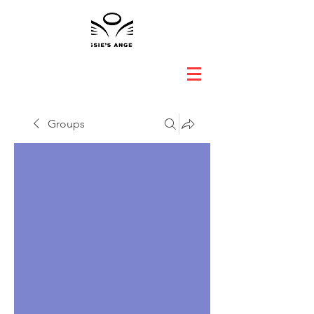
Groups