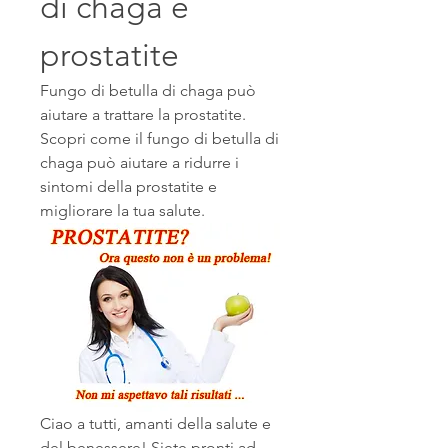
di chaga e 
prostatite
Fungo di betulla di chaga può 
aiutare a trattare la prostatite. 
Scopri come il fungo di betulla di 
chaga può aiutare a ridurre i 
sintomi della prostatite e 
migliorare la tua salute.
Ciao a tutti, amanti della salute e 
del benessere! Siete pronti ad 