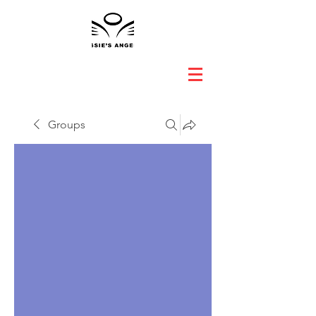
Groups