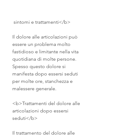
 sintomi e trattamenti</b>
Il dolore alle articolazioni può 
essere un problema molto 
fastidioso e limitante nella vita 
quotidiana di molte persone. 
Spesso questo dolore si 
manifesta dopo essersi seduti 
per molte ore, stanchezza e 
malessere generale.
<b>Trattamenti del dolore alle 
articolazioni dopo essersi 
seduti</b>
Il trattamento del dolore alle 