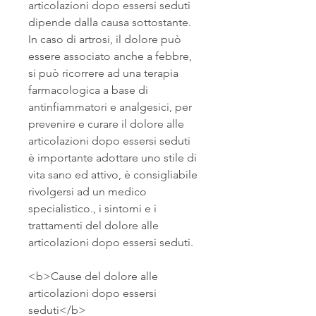
articolazioni dopo essersi seduti 
dipende dalla causa sottostante. 
In caso di artrosi, il dolore può 
essere associato anche a febbre, 
si può ricorrere ad una terapia 
farmacologica a base di 
antinfiammatori e analgesici, per 
prevenire e curare il dolore alle 
articolazioni dopo essersi seduti 
è importante adottare uno stile di 
vita sano ed attivo, è consigliabile 
rivolgersi ad un medico 
specialistico., i sintomi e i 
trattamenti del dolore alle 
articolazioni dopo essersi seduti.
<b>Cause del dolore alle 
articolazioni dopo essersi 
seduti</b>