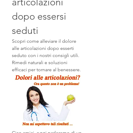
articolazioni 
dopo essersi 
seduti
Scopri come alleviare il dolore 
alle articolazioni dopo esserti 
seduto con i nostri consigli utili. 
Rimedi naturali e soluzioni 
efficaci per tornare al benessere.
Ciao amici, oggi parleremo di un 