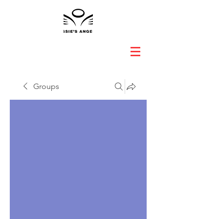
Groups