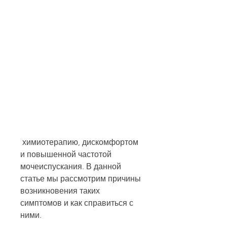
 химиотерапию, дискомфортом 
и повышенной частотой 
мочеиспускания. В данной 
статье мы рассмотрим причины 
возникновения таких 
симптомов и как справиться с 
ними.