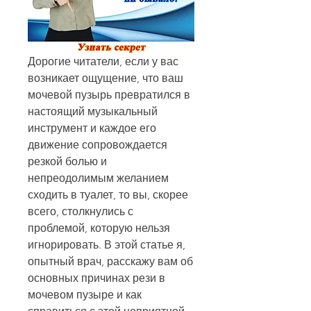
Дорогие читатели, если у вас 
возникает ощущение, что ваш 
мочевой пузырь превратился в 
настоящий музыкальный 
инструмент и каждое его 
движение сопровождается 
резкой болью и 
непреодолимым желанием 
сходить в туалет, то вы, скорее 
всего, столкнулись с 
проблемой, которую нельзя 
игнорировать. В этой статье я, 
опытный врач, расскажу вам об 
основных причинах рези в 
мочевом пузыре и как 