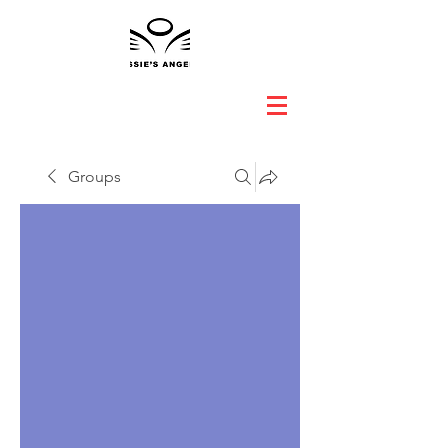
Groups