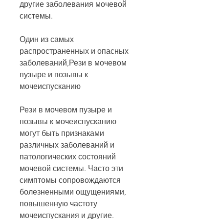
другие заболевания мочевой 
системы.
Один из самых 
распространенных и опасных 
заболеваний,Рези в мочевом 
пузыре и позывы к 
мочеиспусканию
Рези в мочевом пузыре и 
позывы к мочеиспусканию 
могут быть признаками 
различных заболеваний и 
патологических состояний 
мочевой системы. Часто эти 
симптомы сопровождаются 
болезненными ощущениями, 
повышенную частоту 
мочеиспускания и другие.