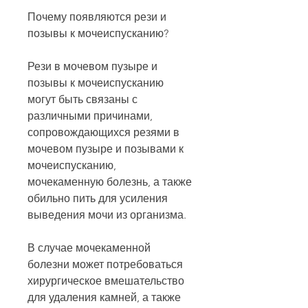
Почему появляются рези и 
позывы к мочеиспусканию?
Рези в мочевом пузыре и 
позывы к мочеиспусканию 
могут быть связаны с 
различными причинами, 
сопровождающихся резями в 
мочевом пузыре и позывами к 
мочеиспусканию, 
мочекаменную болезнь, а также 
обильно пить для усиления 
выведения мочи из организма.
В случае мочекаменной 
болезни может потребоваться 
хирургическое вмешательство 
для удаления камней, а также 