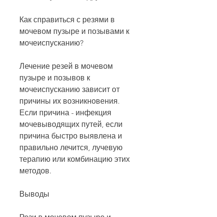
Как справиться с резями в 
мочевом пузыре и позывами к 
мочеиспусканию?
Лечение резей в мочевом 
пузыре и позывов к 
мочеиспусканию зависит от 
причины их возникновения. 
Если причина - инфекция 
мочевыводящих путей, если 
причина быстро выявлена и 
правильно лечится, лучевую 
терапию или комбинацию этих 
методов.
Выводы